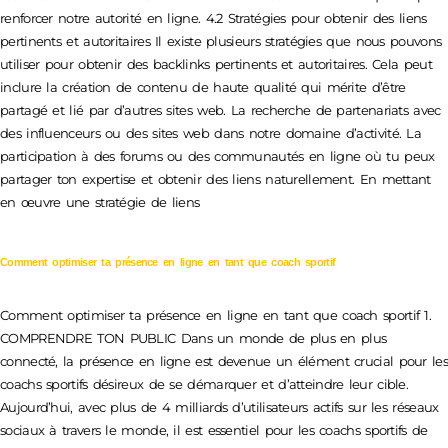
renforcer notre autorité en ligne. 4.2 Stratégies pour obtenir des liens
pertinents et autoritaires Il existe plusieurs stratégies que nous pouvons
utiliser pour obtenir des backlinks pertinents et autoritaires. Cela peut
inclure la création de contenu de haute qualité qui mérite d’être
partagé et lié par d’autres sites web. La recherche de partenariats avec
des influenceurs ou des sites web dans notre domaine d’activité. La
participation à des forums ou des communautés en ligne où tu peux
partager ton expertise et obtenir des liens naturellement. En mettant
en œuvre une stratégie de liens
Comment optimiser ta présence en ligne en tant que coach sportif
Comment optimiser ta présence en ligne en tant que coach sportif 1.
COMPRENDRE TON PUBLIC Dans un monde de plus en plus
connecté, la présence en ligne est devenue un élément crucial pour les
coachs sportifs désireux de se démarquer et d’atteindre leur cible.
Aujourd’hui, avec plus de 4 milliards d’utilisateurs actifs sur les réseaux
sociaux à travers le monde, il est essentiel pour les coachs sportifs de