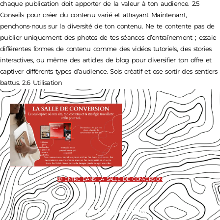
chaque publication doit apporter de la valeur à ton audience. 2.5
Conseils pour créer du contenu varié et attrayant Maintenant,
penchons-nous sur la diversité de ton contenu. Ne te contente pas de
publier uniquement des photos de tes séances d’entraînement ; essaie
différentes formes de contenu comme des vidéos tutoriels, des stories
interactives, ou même des articles de blog pour diversifier ton offre et
captiver différents types d’audience. Sois créatif et ose sortir des sentiers
battus. 2.6 Utilisation
🎁 ENTRE DANS LA SALLE DE CONVERSION
Rolly Copywriting