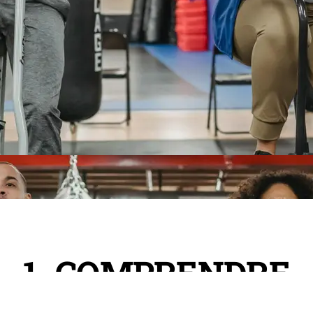
1. COMPRENDRE
TON PUBLIC