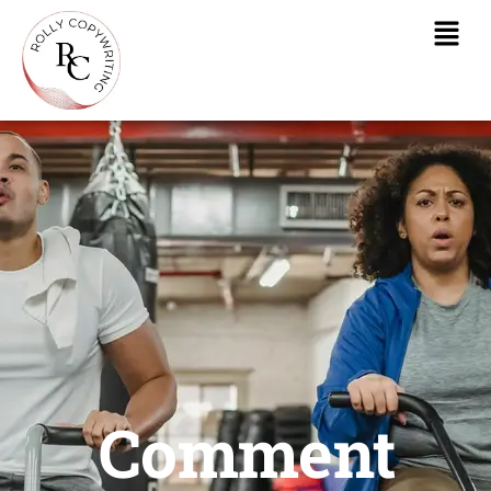
Comment