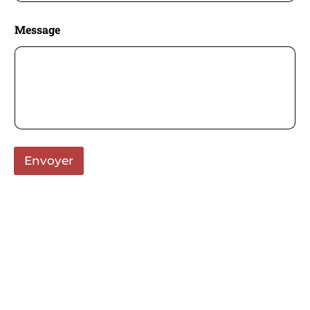
Message
Envoyer