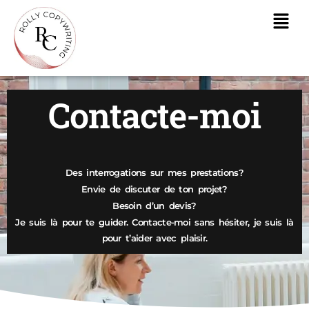
Contacte-moi
Des interrogations sur mes prestations?
Envie de discuter de ton projet?
Besoin d’un devis?
Je suis là pour te guider. Contacte-moi sans hésiter, je suis là
pour t’aider avec plaisir.