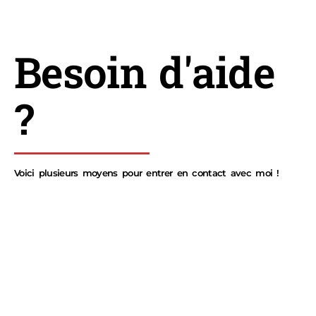
Besoin d'aide
?
Voici plusieurs moyens pour entrer en contact avec moi !