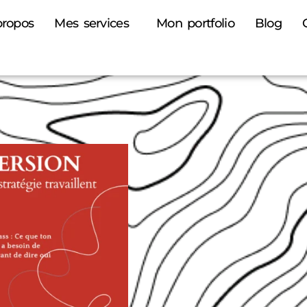
propos
Mes services
Mon portfolio
Blog