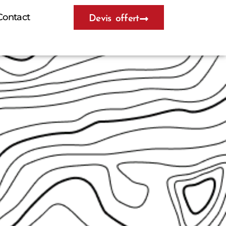
Contact
Devis offert